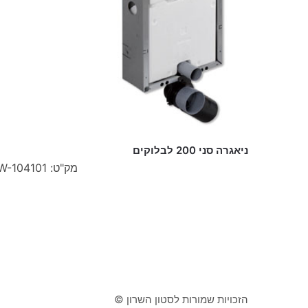
ניאגרה סני 200 לבלוקים
מק"ט: W-104101
הזכויות שמורות לסטון השרון ©