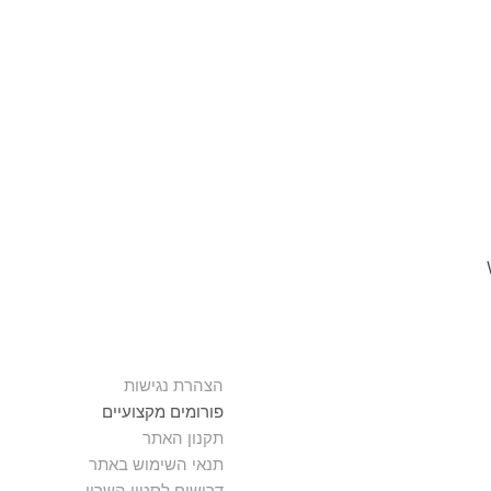
הצהרת נגישות
פורומים מקצועיים
תקנון האתר
תנאי השימוש באתר
דרושים לסטון השרון