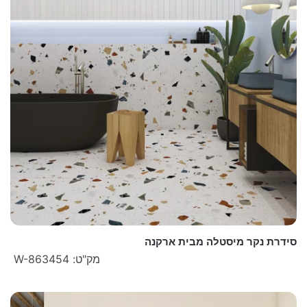
סידרת נקר מיסטלה מבית ארקנה
מק"ט: W-863454