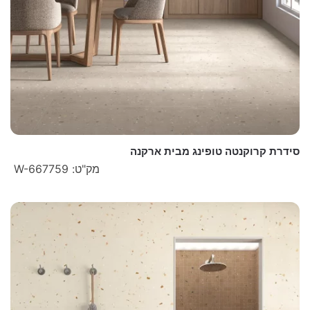
סידרת קרוקנטה טופינג מבית ארקנה
מק"ט: W-667759