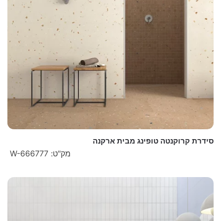
סידרת קרוקנטה טופינג מבית ארקנה
מק"ט: W-666777