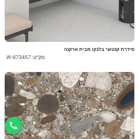
סידרת קנטוצי בלנקו מבית ארקנה
מק"ט: W-673457