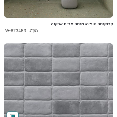
קרוקנטה טופינג מנטה מבית ארקנה
מק"ט: W-673453