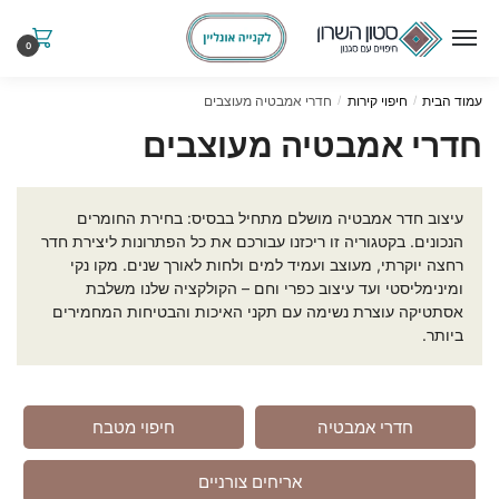
0
עמוד הבית
חיפוי קירות
חדרי אמבטיה מעוצבים
/
/
חדרי אמבטיה מעוצבים
עיצוב חדר אמבטיה מושלם מתחיל בבסיס: בחירת החומרים
הנכונים. בקטגוריה זו ריכזנו עבורכם את כל הפתרונות ליצירת חדר
רחצה יוקרתי, מעוצב ועמיד למים ולחות לאורך שנים. מקו נקי
ומינימליסטי ועד עיצוב כפרי וחם – הקולקציה שלנו משלבת
אסתטיקה עוצרת נשימה עם תקני האיכות והבטיחות המחמירים
ביותר.
חדרי אמבטיה
חיפוי מטבח
אריחים צורניים