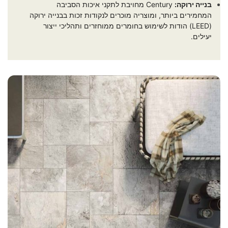
בנייה ירוקה:
Century מחויבת לתקני איכות הסביבה
המחמירים ביותר, ומוצריה מוכרים לנקודות זכות בבנייה ירוקה
(LEED) הודות לשימוש בחומרים ממוחזרים ותהליכי ייצור
יעילים.