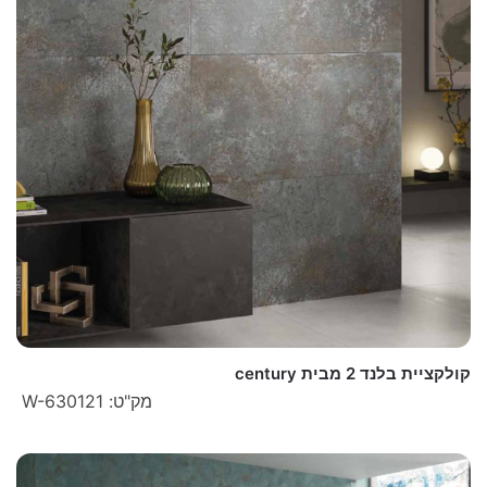
קולקציית בלנד 2 מבית century
מק"ט: W-630121