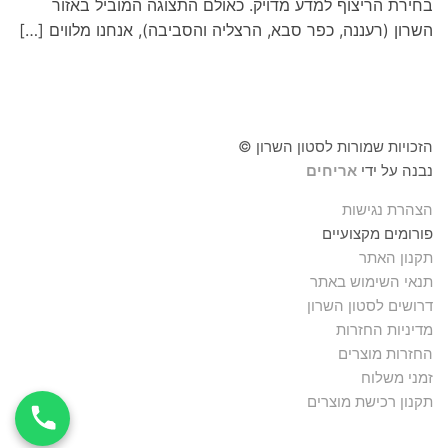
בחירת הריצוף למדע מדויק. כאולם התצוגה המוביל באזור
השרון (רעננה, כפר סבא, הרצליה והסביבה), אנחנו מלווים […]
הזכויות שמורות לסטון השרון ©
נבנה על ידי
אריחים
הצהרת נגישות
פורומים מקצועיים
תקנון האתר
תנאי השימוש באתר
דרושים לסטון השרון
מדיניות החזרות
החזרות מוצרים
זמני משלוח
תקנון רכישת מוצרים