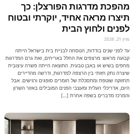
מהפכת מדרגות הפורצלן: כך
תיצרו מראה אחיד, יוקרתי ובטוח
לפנים ולחוץ הבית
מרץ 21, 2026
עד לפני שנים בודדות, הנוסחה לבניית בית בישראל הייתה
קבועה מראש: מרצפים את החלל באריחים, ואת גרם המדרגות
מחפים בשיש או באבן טבעית. התוצאה הייתה פשרה עיצובית
שיצרה נתק חזותי בין הרצפה למדרגות, ודרשה מהדיירים
תחזוקה שוטפת ומתסכלת של חומרים סופגים ורגישים. אבל
היום, אדריכלי העלית ומעצבי הפנים המובילים באזור השרון
והמרכז מדברים בשפה אחרת […]