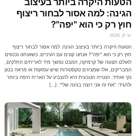
הטעות היקרה ביותר בעיצוב
הגינה: למה אסור לבחור ריצוף
חוץ רק כי הוא "יפה"?
יוני 9, 2026
הטעות היקרה ביותר בעיצוב הגינה: למה אסור לבחור ריצוף
חוץ רק כי הוא "יפה"? אנחנו קונים עם העיניים. כשאנחנו נכנסים
לאולם תצוגה של קרמיקה, המבט נמשך מיד לאריחים החלקים,
המבריקים, אלו שמציגים טקסטורות שיש עמוקות או מראה בטון
נקי ואחיד. הנטייה הטבעית היא להצביע על האריח היפה ביותר
ולהגיד: "את זה אני רוצה בגינה שלי". […]