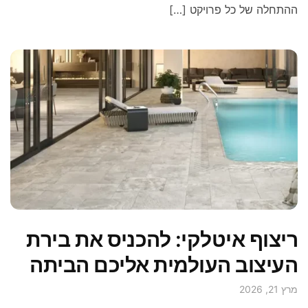
ההתחלה של כל פרויקט […]
ריצוף איטלקי: להכניס את בירת
העיצוב העולמית אליכם הביתה
מרץ 21, 2026