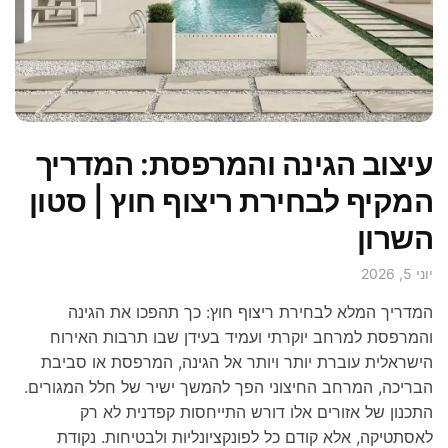
עיצוב הגינה והמרפסת: המדריך
המקיף לבחירת ריצוף חוץ | סטון
השרון
יוני 5, 2026
המדריך המלא לבחירת ריצוף חוץ: כך תהפכו את הגינה
והמרפסת למרחב יוקרתי ועמיד בעידן שבו תרבות האירוח
הישראלית עוברת יותר ויותר אל הגינה, המרפסת או סביבת
הבריכה, המרחב החיצוני הפך להמשך ישיר של חלל המגורים.
התכנון של אזורים אלו דורש התייחסות קפדנית לא רק
לאסתטיקה, אלא קודם כל לפונקציונליות ולבטיחות. נקודת