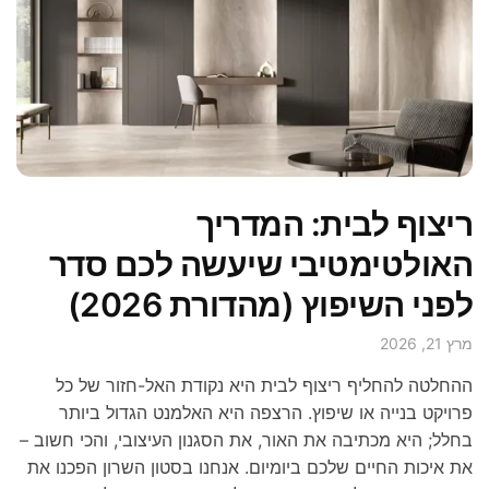
ריצוף לבית: המדריך
האולטימטיבי שיעשה לכם סדר
לפני השיפוץ (מהדורת 2026)
מרץ 21, 2026
ההחלטה להחליף ריצוף לבית היא נקודת האל-חזור של כל
פרויקט בנייה או שיפוץ. הרצפה היא האלמנט הגדול ביותר
בחלל; היא מכתיבה את האור, את הסגנון העיצובי, והכי חשוב –
את איכות החיים שלכם ביומיום. אנחנו בסטון השרון הפכנו את