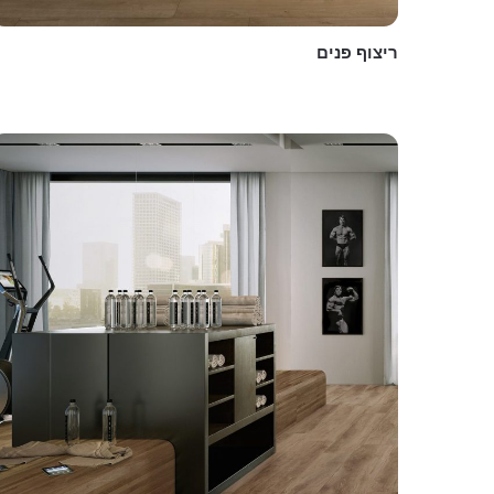
ריצוף פנים