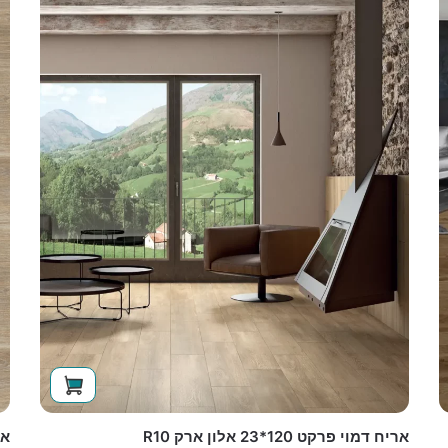
אריח דמוי פרקט 120*23 אלון ארק R10
אריח