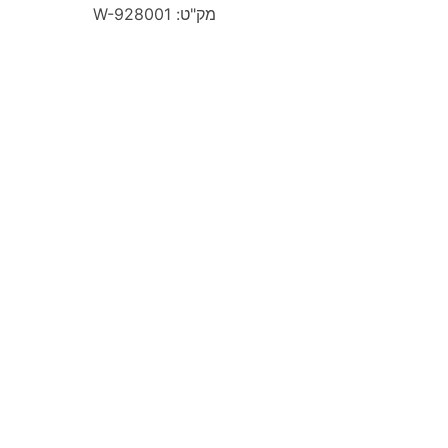
מק"ט: W-928001