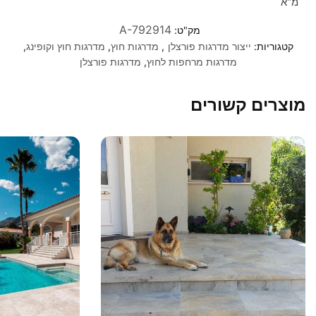
מ"א
A-792914
מק"ט:
קטגוריות:
ייצור מדרגות פורצלן
,
מדרגות חוץ
,
מדרגות חוץ וקופינג
,
מדרגות מרחפות לחוץ
,
מדרגות פורצלן
מוצרים קשורים