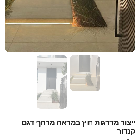
ייצור מדרגות חוץ במראה מרחף דגם
קנדור