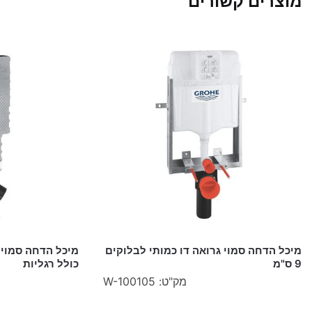
מוצרים קשורים
מיכל הדחה סמוי גרואה דו כמותי לבלוקים
מיכל הדחה סמוי 
9 ס"מ
כולל רגליות
מק"ט: W-100105