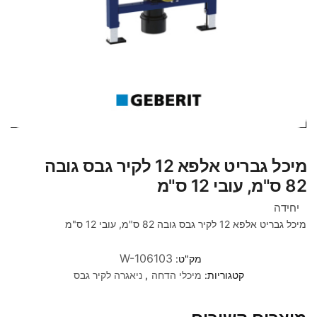
מיכל גבריט אלפא 12 לקיר גבס גובה
82 ס"מ, עובי 12 ס"מ
יחידה
מיכל גבריט אלפא 12 לקיר גבס גובה 82 ס"מ, עובי 12 ס"מ
W-106103
מק"ט:
קטגוריות:
מיכלי הדחה
,
ניאגרה לקיר גבס