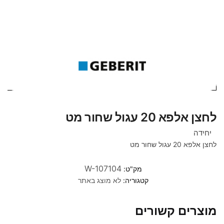
לחצן אלפא 20 עגול שחור מט
יחידה
לחצן אלפא 20 עגול שחור מט
W-107104
מק"ט:
קטגוריה:
לא מוצג באתר
מוצרים קשורים