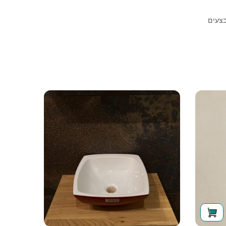
בצעים