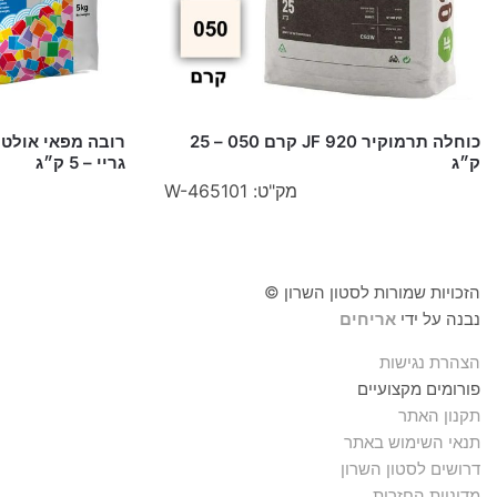
כוחלה תרמוקיר 920 JF קרם 050 – 25
ק״ג
גריי – 5 ק״ג
מק"ט: W-465101
הזכויות שמורות לסטון השרון ©
נבנה על ידי
אריחים
הצהרת נגישות
פורומים מקצועיים
תקנון האתר
תנאי השימוש באתר
דרושים לסטון השרון
מדיניות החזרות