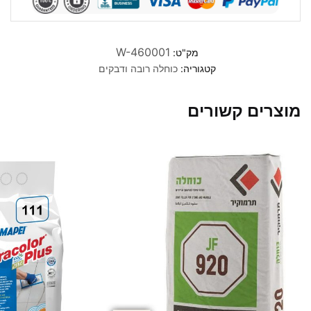
W-460001
מק"ט:
קטגוריה:
כוחלה רובה ודבקים
מוצרים קשורים