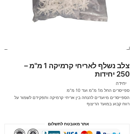
צלב נשלף לאריחי קרמיקה 1 מ"מ –
250 יחידות
יחידה
ספייסרים החל מ1 מ"מ ועד 10 מ"מ
הספייסרים מיועדים להנחה בין אריחי קרמיקה ותפקידם לשמור על
רווח קבוע במועד הריצוף
אתר מאובטח לתשלום