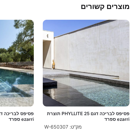
מוצרים קשורים
פסיפס לבריכה דגם PHYLLITE 25 תוצרת
ezarri ספרד
ezarri ספרד
מק"ט: W-650307