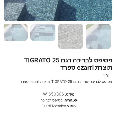
פסיפס לבריכה דגם TIGRATO 25
תוצרת ezarri ספרד
מ"ר
פסיפס לבריכת שחיה דגם TIGRATO 25 תוצרת ezarri ספרד
W-650306
מק"ט:
קטגוריה:
פסיפס לבריכה
מותג:
Ezarri Mosaico