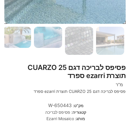
פסיפס לבריכה דגם 25 CUARZO
תוצרת ezarri ספרד
מ"ר
פסיפס לבריכה דגם 25 CUARZO תוצרת ezarri ספרד
W-650443
מק"ט:
קטגוריה:
פסיפס לבריכה
מותג:
Ezarri Mosaico