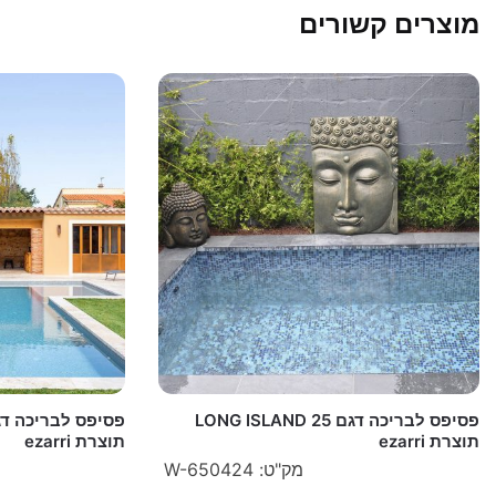
מוצרים קשורים
פסיפס לבריכה דגם LONG ISLAND 25
תוצרת ezarri
תוצרת ezarri
מק"ט: W-650424