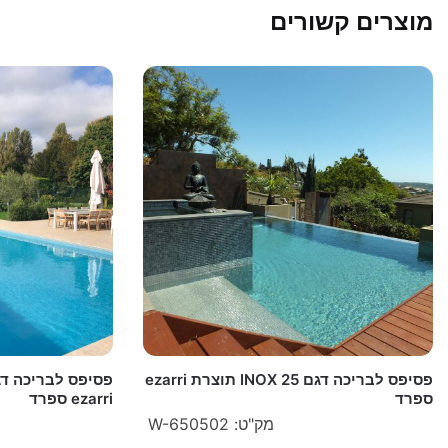
מוצרים קשורים
פסיפס לבריכה דגם INOX 25 תוצרת ezarri
ספרד
ezarri ספרד
מק"ט: W-650502