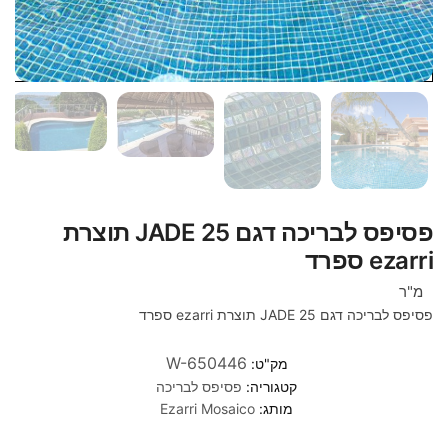
פסיפס לבריכה דגם 25 JADE תוצרת
ezarri ספרד
מ"ר
פסיפס לבריכה דגם 25 JADE תוצרת ezarri ספרד
W-650446
מק"ט:
קטגוריה:
פסיפס לבריכה
מותג:
Ezarri Mosaico