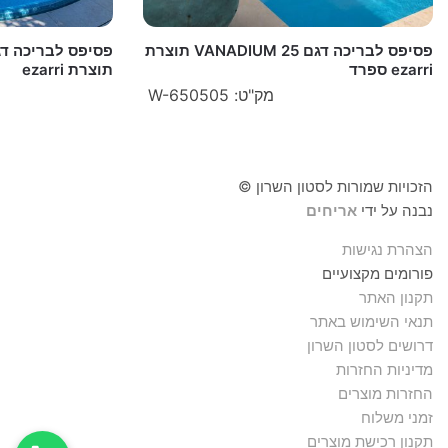
פסיפס לבריכה דגם VANADIUM 25 תוצרת
ezarri ספרד
תוצרת ezarri
מק"ט: W-650505
הזכויות שמורות לסטון השרון ©
נבנה על ידי
אריחים
הצהרת נגישות
פורומים מקצועיים
תקנון האתר
תנאי השימוש באתר
דרושים לסטון השרון
מדיניות החזרות
החזרות מוצרים
זמני משלוח
תקנון רכישת מוצרים