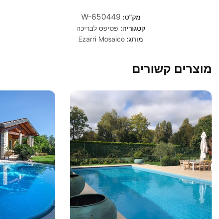
W-650449
מק"ט:
קטגוריה:
פסיפס לבריכה
מותג:
Ezarri Mosaico
מוצרים קשורים