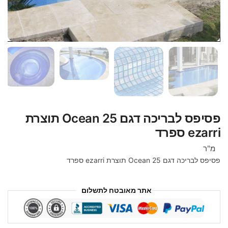
פסיפס לבריכה דגם Ocean 25 תוצרת
ezarri ספרד
מ"ר
פסיפס לבריכה דגם
Ocean 25
תוצרת ezarri ספרד
אתר מאובטח לתשלום