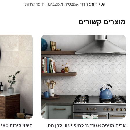
קטגוריות:
חדרי אמבטיה מעוצבים
,
חיפוי קירות
מוצרים קשורים
אריח מניפה 10.6*12 לחיפוי גוון לבן מט
חיפוי קירות 60*30 יוניק מינק