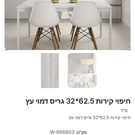
חיפוי קירות 62.5*32 גריס דמוי עץ
מ"ר
חיפוי קירות 62.5*32 גריס דמוי עץ
W-666603
מק"ט: