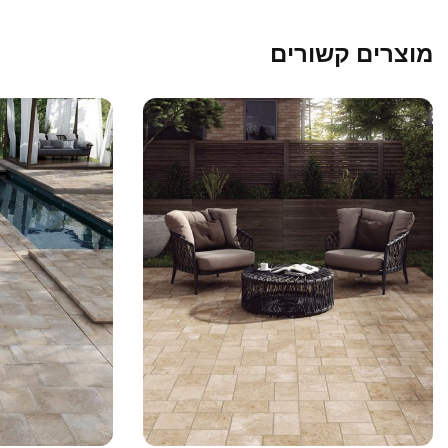
מוצרים קשורים