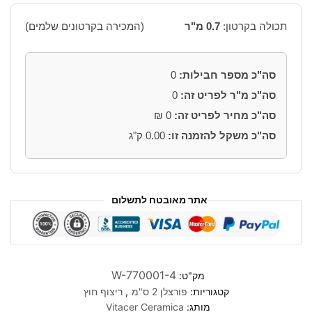
תכולה בקרטון:
0.7 מ"ר
(המכירה בקרטונים שלמים)
סה"כ מספר חבילות:
0
סה"כ מ"ר לפריט זה:
0
סה"כ מחיר לפריט זה:
0
₪
סה"כ משקל להזמנה זו:
0.00
ק"ג
אתר מאובטח לתשלום
W-770001-4
מק"ט:
קטגוריות:
פורצלן 2 ס"מ
,
ריצוף חוץ
מותג:
Vitacer Ceramica