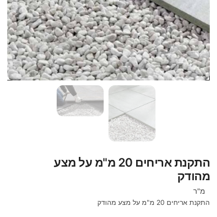
התקנת אריחים 20 מ"מ על מצע
מהודק
מ"ר
התקנת אריחים 20 מ"מ על מצע מהודק