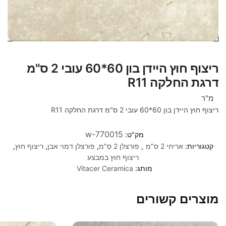
ריצוף חוץ היידן בון 60*60 עובי 2 ס"מ
דרגת החלקה R11
מ"ר
ריצוף חוץ היידן בון 60*60 עובי 2 ס"מ דרגת החלקה R11
w-770015
מק"ט:
קטגוריות:
אריחי 2 ס"מ
,
פורצלן 2 ס"מ
,
פורצלן דמוי אבן
,
ריצוף חוץ
,
ריצוף חוץ במבצע
מותג:
Vitacer Ceramica
מוצרים קשורים