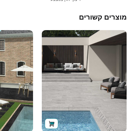
מוצרים קשורים