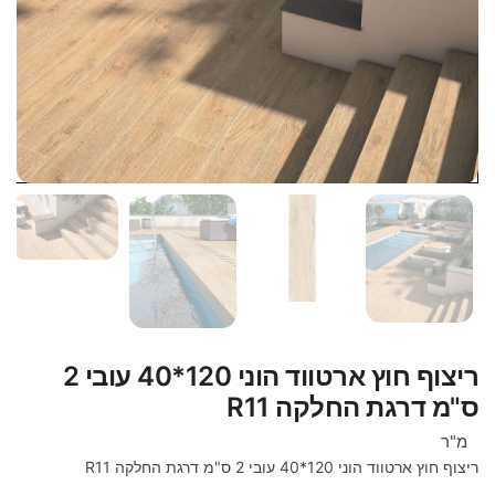
ריצוף חוץ ארטווד הוני 120*40 עובי 2
ס"מ דרגת החלקה R11
מ"ר
ריצוף חוץ ארטווד הוני 120*40 עובי 2 ס"מ דרגת החלקה R11