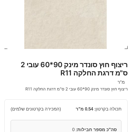
ריצוף חוץ סונדר מינק 90*60 עובי 2
ס"מ דרגת החלקה R11
מ"ר
ריצוף חוץ סונדר מינק 90*60 עובי 2 ס"מ דרגת החלקה R11
תכולה בקרטון:
0.54 מ"ר
(המכירה בקרטונים שלמים)
סה"כ מספר חבילות:
0