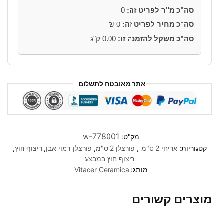
סה"כ מ"ר לפריט זה:
0
סה"כ מחיר לפריט זה:
0
₪
סה"כ משקל להזמנה זו:
0.00
ק"ג
אתר מאובטח לתשלום
w-778001
מק"ט:
קטגוריות:
אריחי 2 ס"מ
,
פורצלן 2 ס"מ
,
פורצלן דמוי אבן
,
ריצוף חוץ
,
ריצוף חוץ במבצע
מותג:
Vitacer Ceramica
מוצרים קשורים