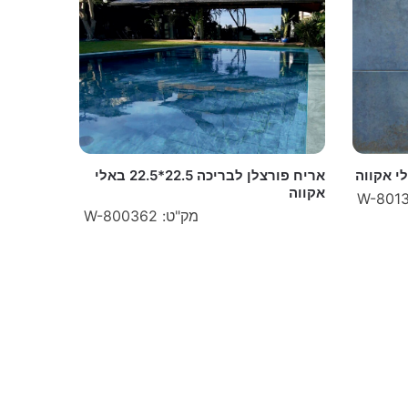
אריח פורצלן לבריכה 22.5*22.5 באלי
אקווה
מק"ט: W-800362