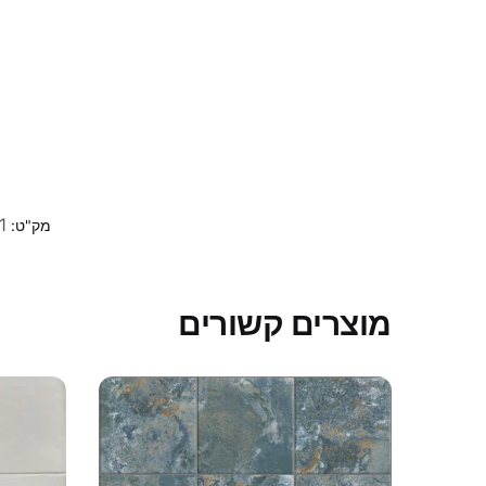
1
מק"ט:
מוצרים קשורים