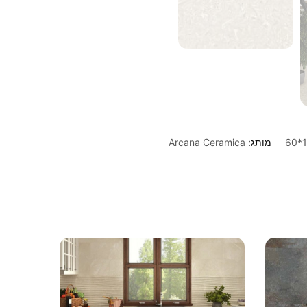
מותג:
Arcana Ceramica