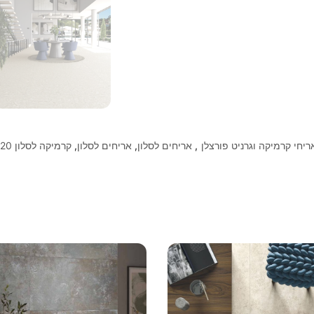
ריחי קרמיקה וגרניט פורצלן
,
אריחים לסלון
,
אריחים לסלון
,
קרמיקה לסלון 120*60