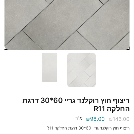
ריצוף חוץ רוקלנד גריי 60*30 דרגת
החלקה R11
מ"ר
המחיר
המחיר
₪
98.00
₪
146.00
המקורי
הנוכחי
ריצוף חוץ רוקלנד גריי 60*30 דרגת החלקה R11