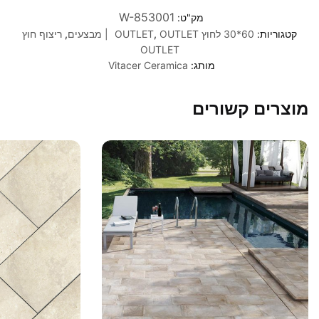
W-853001
מק"ט:
קטגוריות:
60*30 לחוץ OUTLET
OUTLET | מבצעים
,
,
ריצוף חוץ
OUTLET
מותג:
Vitacer Ceramica
מוצרים קשורים