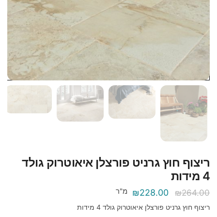
ריצוף חוץ גרניט פורצלן איאוטרוק גולד
4 מידות
מ"ר
המחיר
המחיר
₪
228.00
₪
264.00
המקורי
הנוכחי
ריצוף חוץ גרניט פורצלן איאוטרוק גולד 4 מידות