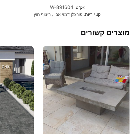
W-891604
מק"ט:
קטגוריות:
פורצלן דמוי אבן
,
ריצוף חוץ
מוצרים קשורים