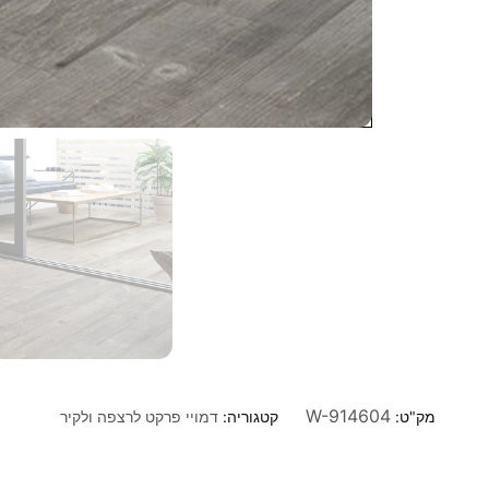
W-914604
מק"ט:
קטגוריה:
דמויי פרקט לרצפה ולקיר