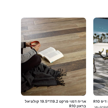
אריח דמוי פרקט 119.2*19.5 קולוניאל
בראון R10