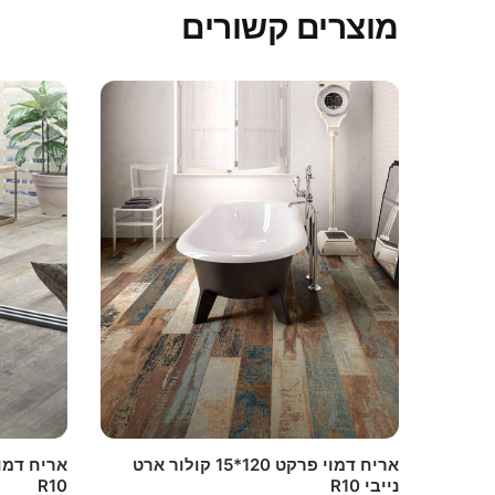
מוצרים קשורים
אריח דמוי פרקט 120*15 קולור ארט
נייבי R10
R10