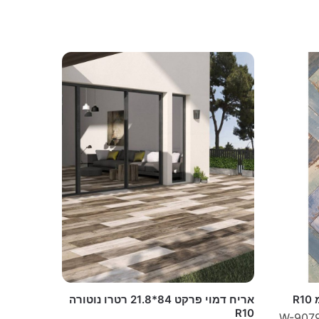
אריח דמוי פרקט 84*21.8 רטרו נוטורה
R10