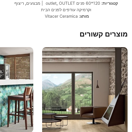
קטגוריות:
120*60 פנים outlet
OUTLET | מבצעים
,
,
ריצוף
וקרמיקה עודפים לפנים הבית
מותג:
Vitacer Ceramica
מוצרים קשורים